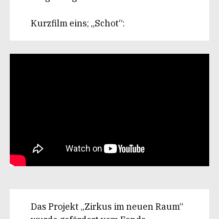
Kurzfilm eins; „Schot“:
Das Projekt „Zirkus im neuen Raum“