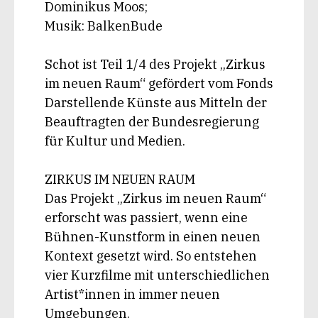
Dominikus Moos;
Musik: BalkenBude
Schot ist Teil 1/4 des Projekt „Zirkus
im neuen Raum“ gefördert vom Fonds
Darstellende Künste aus Mitteln der
Beauftragten der Bundesregierung
für Kultur und Medien.
ZIRKUS IM NEUEN RAUM
Das Projekt „Zirkus im neuen Raum“
erforscht was passiert, wenn eine
Bühnen-Kunstform in einen neuen
Kontext gesetzt wird. So entstehen
vier Kurzfilme mit unterschiedlichen
Artist*innen in immer neuen
Umgebungen.