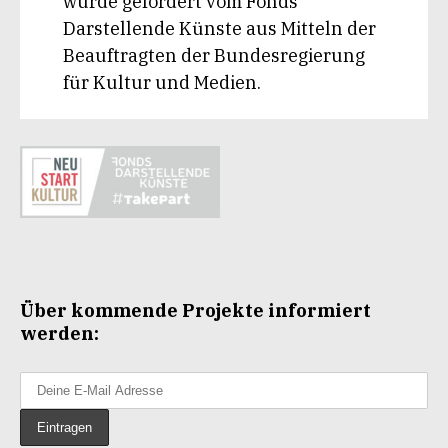
wurde gefördert vom Fonds
Darstellende Künste aus Mitteln der
Beauftragten der Bundesregierung
für Kultur und Medien.
Über kommende Projekte informiert
werden: