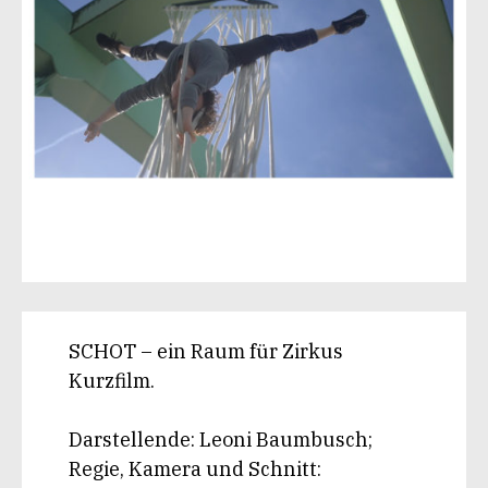
SCHOT – ein Raum für Zirkus
Kurzfilm.
Darstellende: Leoni Baumbusch;
Regie, Kamera und Schnitt: