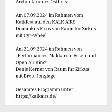
Architektur des Osthofs
Am 07.09.2024 im Rahmen vom
Kalkfest auf den KALK AIRS
Dominikus Moos von Raum für Zirkus
mit Cyr-Wheel
Am 21.09.2024 im Rahmen von
„Performances, Makkaroni Essen und
Open Air Kino“
Denis Kerner von Raum für Zirkus
mit Brett-Jonglage
Gesamtes Programm unter
https://kalkairs.de/