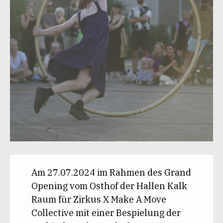
Am 27.07.2024 im Rahmen des Grand
Opening vom Osthof der Hallen Kalk
Raum für Zirkus X Make A Move
Collective mit einer Bespielung der